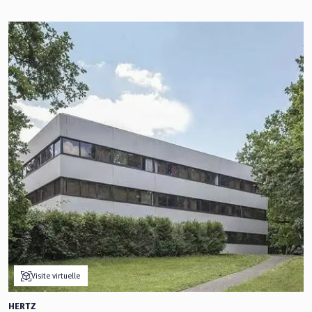
Visite virtuelle
HERTZ