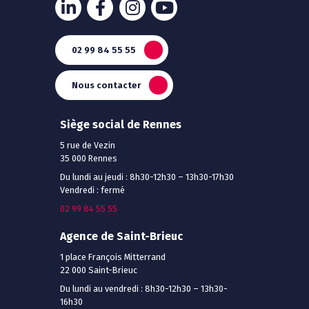
02 99 84 55 55
Nous contacter
Siège social de Rennes
5 rue de Vezin
35 000 Rennes
Du lundi au jeudi : 8h30-12h30 – 13h30-17h30
Vendredi : fermé
02 99 84 55 55
Agence de Saint-Brieuc
1 place François Mitterrand
22 000 Saint-Brieuc
Du lundi au vendredi : 8h30-12h30 – 13h30-
16h30