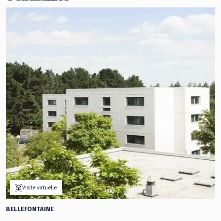
Visite virtuelle
BELLEFONTAINE