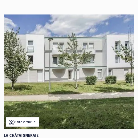
Visite virtuelle
LA CHÂTAIGNERAIE