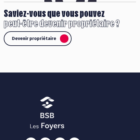
Saviez-vous que vous pouvez
peut-être devenir propriétaire ?
Devenir propriétaire