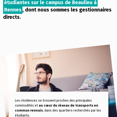
étudiantes sur le campus de Beaulieu à
Rennes
, dont nous sommes les gestionnaires
directs.
Les résidences se trouvent proches des principales
commodités et
au cœur du réseau de transports en
commun rennais
, dans des quartiers recherchés par les
étudiants.