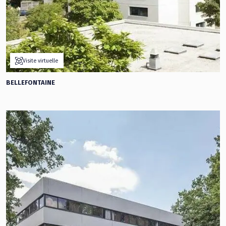
Visite virtuelle
BELLEFONTAINE