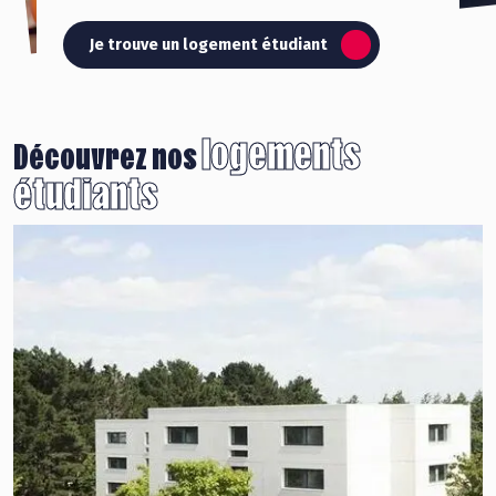
Je trouve un logement étudiant
logements
Découvrez nos
étudiants