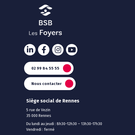
02 99 84 55 55
Nous contacter
Siège social de Rennes
5 rue de Vezin
35 000 Rennes
Du lundi au jeudi : 8h30-12h30 – 13h30-17h30
Vendredi : fermé