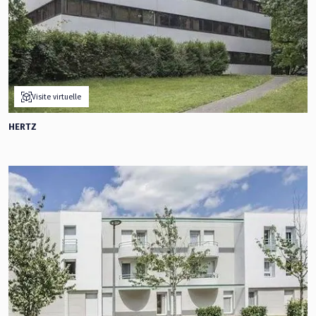
Visite virtuelle
HERTZ