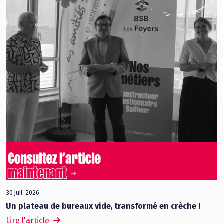
30 juil. 2026
Un plateau de bureaux vide, transformé en crèche !
Lire l'article