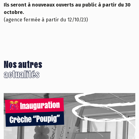
Ils seront à nouveaux ouverts au public à partir du 30
octobre.
(agence fermée à partir du 12/10/23)
Nos autres
actualités