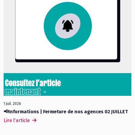
1 juil. 2026
📢Informations | Fermeture de nos agences 02 JUILLET
Lire l'article