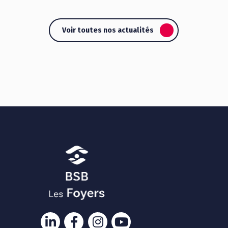
Voir toutes nos actualités