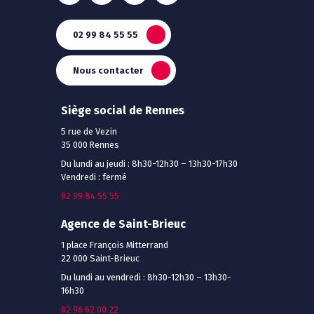
02 99 84 55 55
Nous contacter
Siège social de Rennes
5 rue de Vezin
35 000 Rennes
Du lundi au jeudi : 8h30-12h30 – 13h30-17h30
Vendredi : fermé
02 99 84 55 55
Agence de Saint-Brieuc
1 place François Mitterrand
22 000 Saint-Brieuc
Du lundi au vendredi : 8h30-12h30 – 13h30-
16h30
02 96 62 00 22