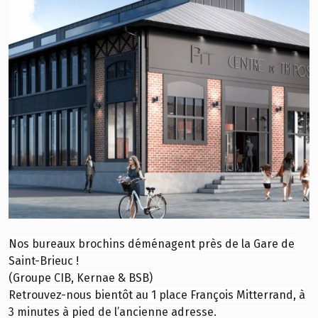
Nos bureaux brochins déménagent près de la Gare de
Saint-Brieuc !
(Groupe CIB, Kernae & BSB)
Retrouvez-nous bientôt au 1 place François Mitterrand, à
3 minutes à pied de l’ancienne adresse.