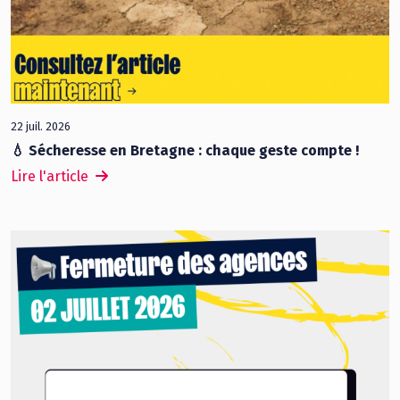
22 juil. 2026
💧 Sécheresse en Bretagne : chaque geste compte !
Lire l'article