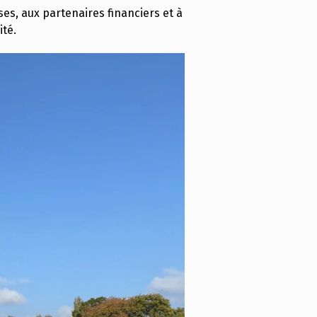
ises, aux partenaires financiers et à
ité.