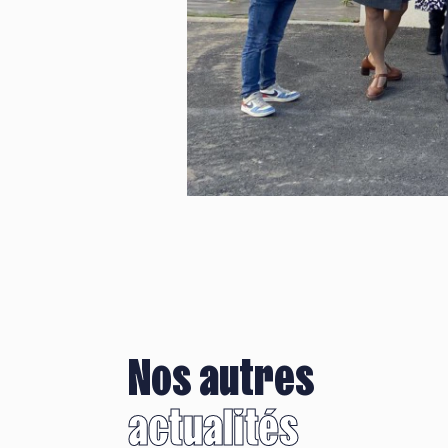
Nos autres
actualités