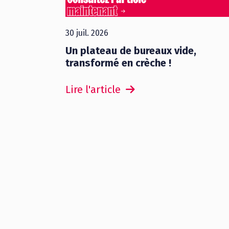
30 juil. 2026
Un plateau de bureaux vide,
transformé en crèche !
Lire l'article