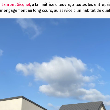
e
Laurent Gicquel
, à la maitrise d’œuvre, à toutes les entrepr
ur engagement au long cours, au service d’un habitat de qual