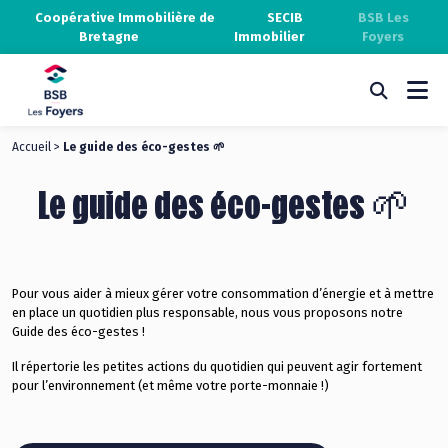
Coopérative Immobilière de
SECIB
BSB Les
Bretagne
Immobilier
Foyers
Accueil
>
Le guide des éco-gestes 🌱
Le guide des éco-gestes 🌱
Pour vous aider à mieux gérer votre consommation d’énergie et à mettre
en place un quotidien plus responsable, nous vous proposons notre
Guide des éco-gestes !
Il répertorie les petites actions du quotidien qui peuvent agir fortement
pour l’environnement (et même votre porte-monnaie !)