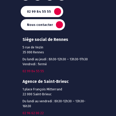
02 99 84 55 55
Nous contacter
Siège social de Rennes
5 rue de Vezin
35 000 Rennes
Du lundi au jeudi : 8h30-12h30 – 13h30-17h30
Vendredi : fermé
02 99 84 55 55
Agence de Saint-Brieuc
1 place François Mitterrand
22 000 Saint-Brieuc
Du lundi au vendredi : 8h30-12h30 – 13h30-
16h30
02 96 62 00 22