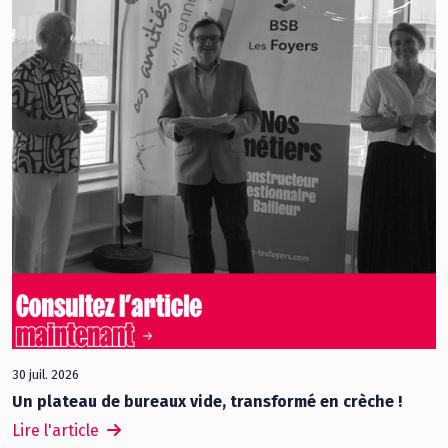
30 juil. 2026
Un plateau de bureaux vide, transformé en crèche !
Lire l'article