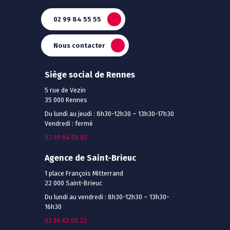
02 99 84 55 55
Nous contacter
Siège social de Rennes
5 rue de Vezin
35 000 Rennes
Du lundi au jeudi : 8h30-12h30 – 13h30-17h30
Vendredi : fermé
02 99 84 55 55
Agence de Saint-Brieuc
1 place François Mitterrand
22 000 Saint-Brieuc
Du lundi au vendredi : 8h30-12h30 – 13h30-
16h30
02 96 62 00 22