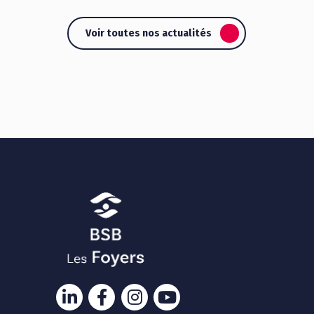
Voir toutes nos actualités