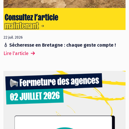
22 juil. 2026
💧 Sécheresse en Bretagne : chaque geste compte !
Lire l'article