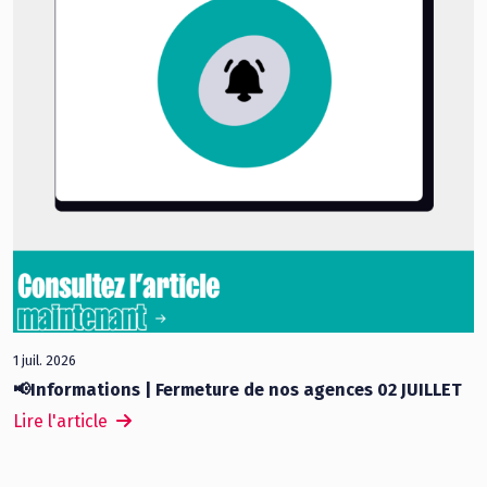
1 juil. 2026
📢Informations | Fermeture de nos agences 02 JUILLET
Lire l'article