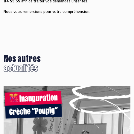
84 55 55
afin de traiter vos demandes urgentes.
Nous vous remercions pour votre compréhension.
Nos autres
actualités